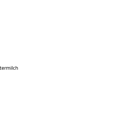
termilch