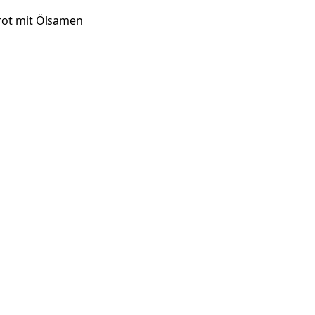
ot mit Ölsamen