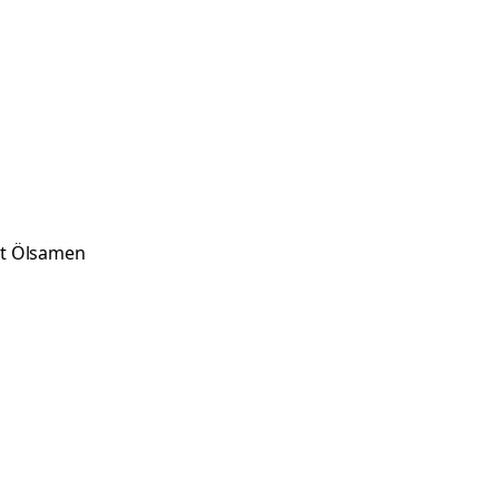
t Ölsamen