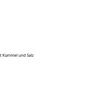
t Kümmel und Salz