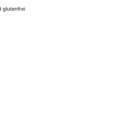
 glutenfrei