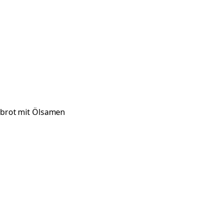
brot mit Ölsamen