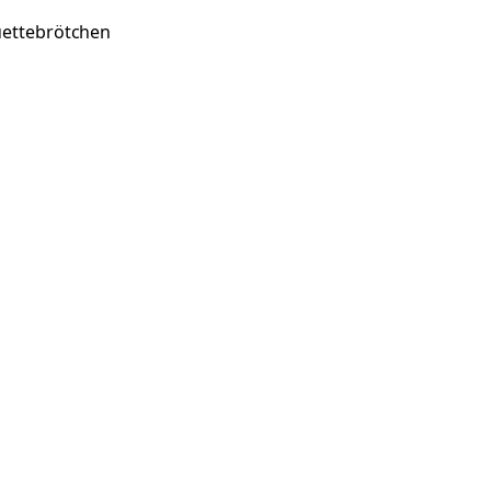
ettebrötchen