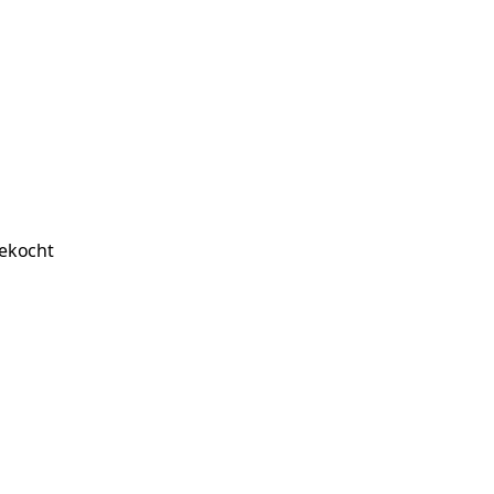
ekocht