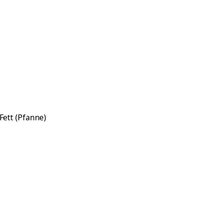
Fett (Pfanne)