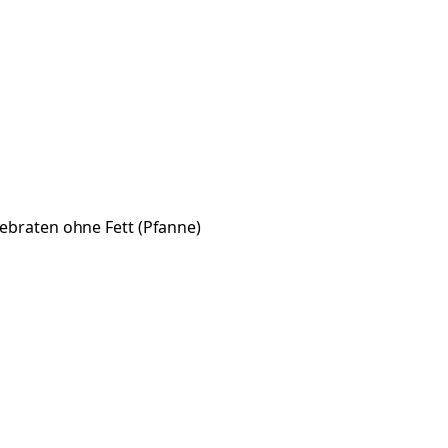
gebraten ohne Fett (Pfanne)