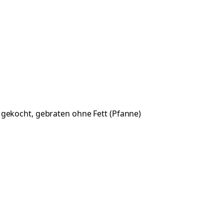
gekocht, gebraten ohne Fett (Pfanne)