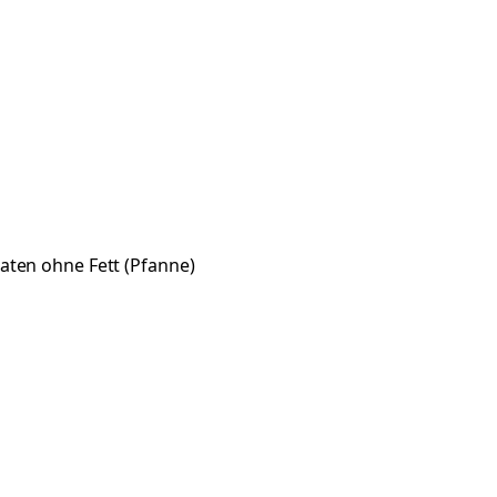
aten ohne Fett (Pfanne)