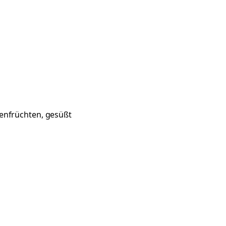
enfrüchten, gesüßt