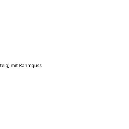
teig) mit Rahmguss