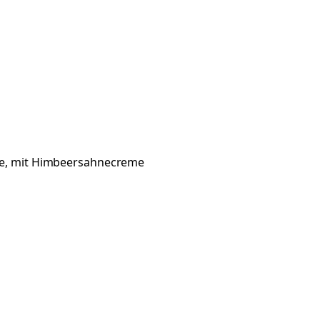
ade, mit Himbeersahnecreme