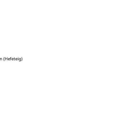
 (Hefeteig)