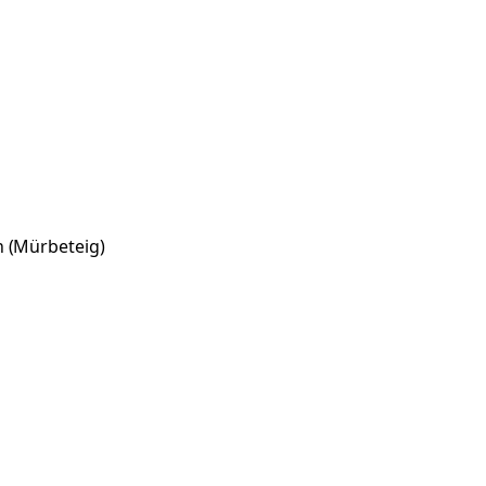
n (Mürbeteig)