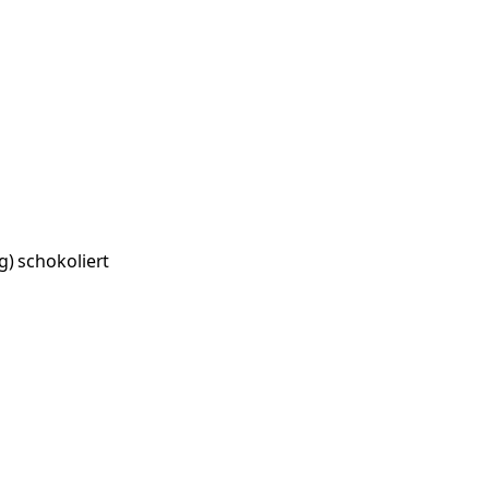
) schokoliert