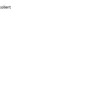
oliert