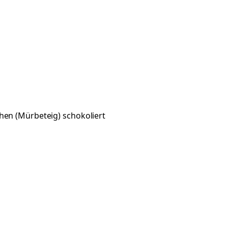
hen (Mürbeteig) schokoliert