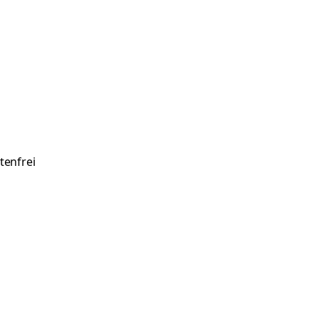
tenfrei