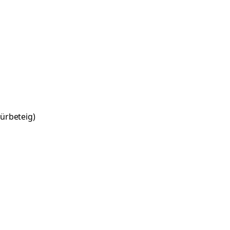
ürbeteig)