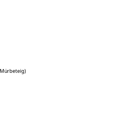
(Mürbeteig)