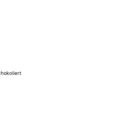
hokoliert