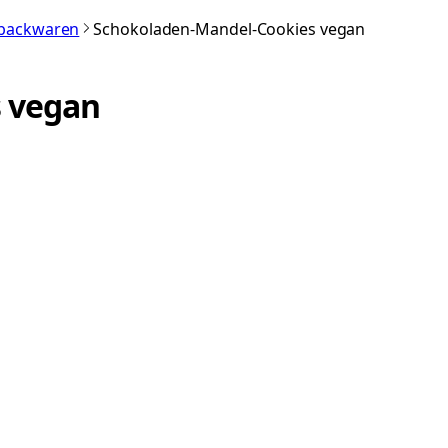
nbackwaren
Schokoladen-Mandel-Cookies vegan
 vegan