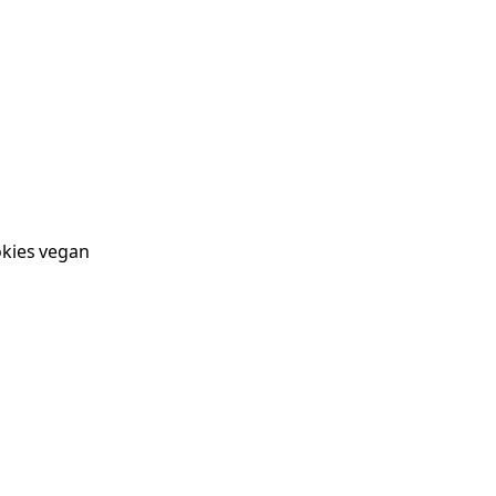
kies vegan