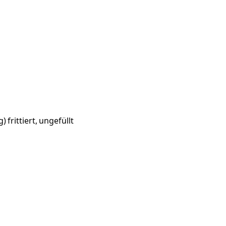
frittiert, ungefüllt