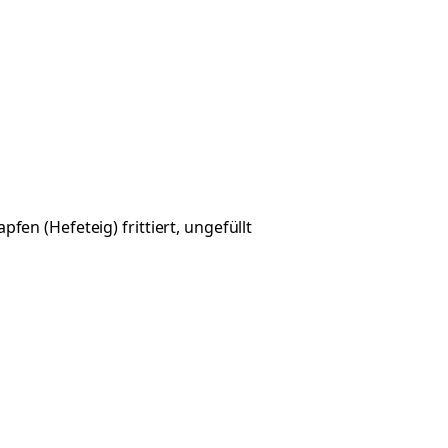
fen (Hefeteig) frittiert, ungefüllt