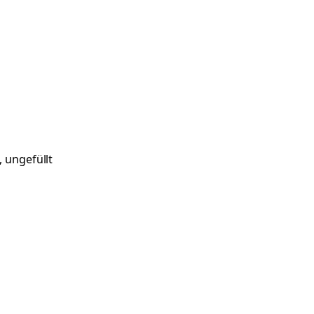
, ungefüllt