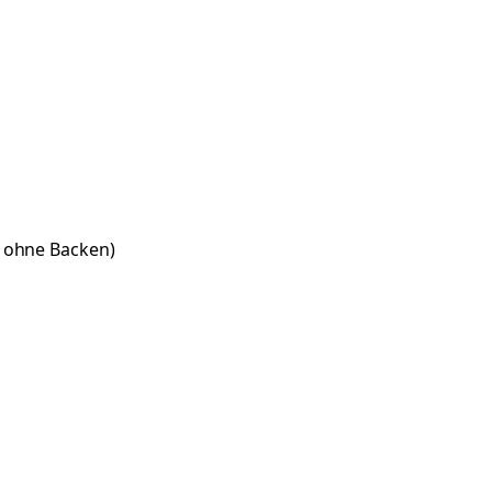
 ohne Backen)