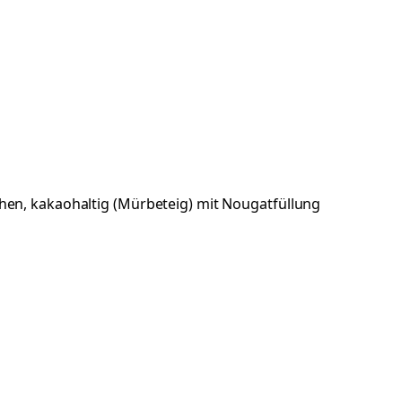
hen, kakaohaltig (Mürbeteig) mit Nougatfüllung