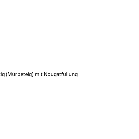
ig (Mürbeteig) mit Nougatfüllung