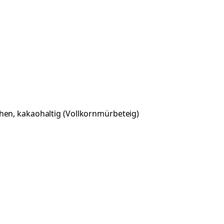
hen, kakaohaltig (Vollkornmürbeteig)