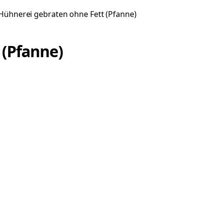
Hühnerei gebraten ohne Fett (Pfanne)
 (Pfanne)