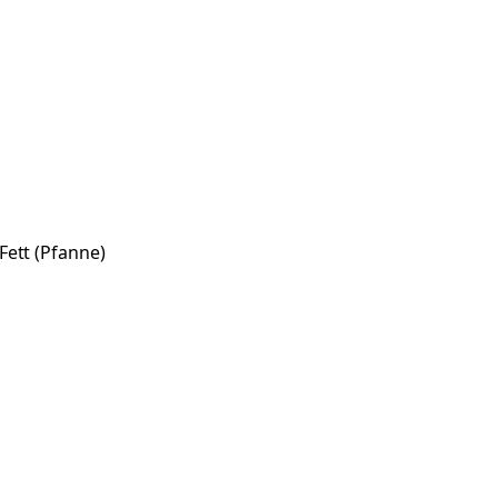
ett (Pfanne)