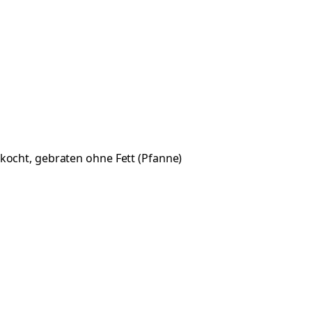
kocht, gebraten ohne Fett (Pfanne)