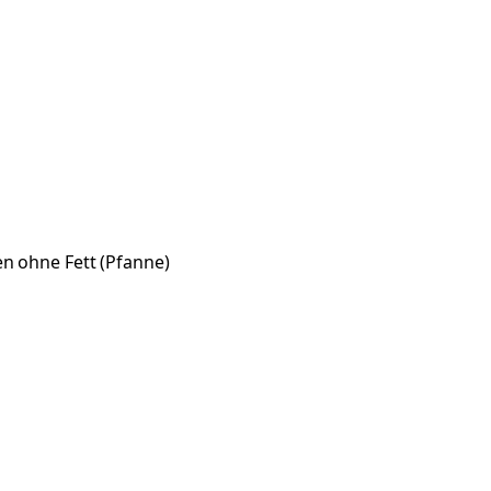
n ohne Fett (Pfanne)