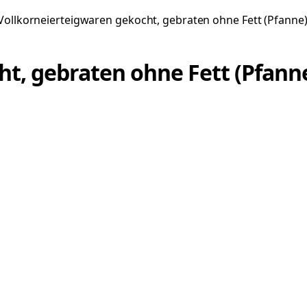
Vollkorneierteigwaren gekocht, gebraten ohne Fett (Pfanne
t, gebraten ohne Fett (Pfann