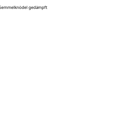
Semmelknödel gedämpft