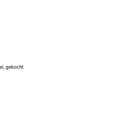
ei, gekocht