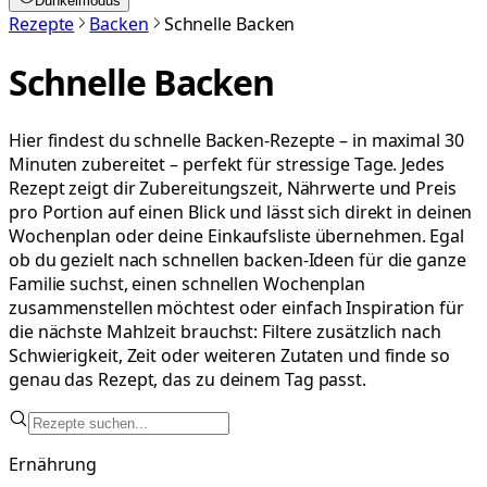
Dunkelmodus
Rezepte
Backen
Schnelle Backen
Schnelle Backen
Hier findest du schnelle Backen-Rezepte – in maximal 30
Minuten zubereitet – perfekt für stressige Tage. Jedes
Rezept zeigt dir Zubereitungszeit, Nährwerte und Preis
pro Portion auf einen Blick und lässt sich direkt in deinen
Wochenplan oder deine Einkaufsliste übernehmen. Egal
ob du gezielt nach schnellen backen-Ideen für die ganze
Familie suchst, einen schnellen Wochenplan
zusammenstellen möchtest oder einfach Inspiration für
die nächste Mahlzeit brauchst: Filtere zusätzlich nach
Schwierigkeit, Zeit oder weiteren Zutaten und finde so
genau das Rezept, das zu deinem Tag passt.
Ernährung