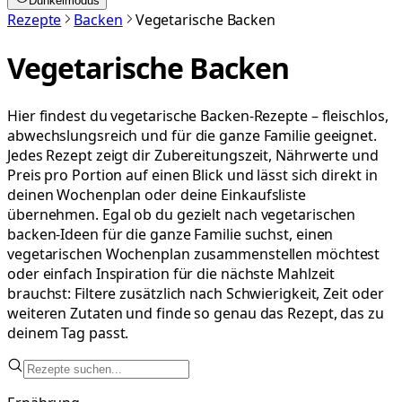
Dunkelmodus
Rezepte
Backen
Vegetarische Backen
Vegetarische Backen
Hier findest du vegetarische Backen-Rezepte – fleischlos,
abwechslungsreich und für die ganze Familie geeignet.
Jedes Rezept zeigt dir Zubereitungszeit, Nährwerte und
Preis pro Portion auf einen Blick und lässt sich direkt in
deinen Wochenplan oder deine Einkaufsliste
übernehmen. Egal ob du gezielt nach vegetarischen
backen-Ideen für die ganze Familie suchst, einen
vegetarischen Wochenplan zusammenstellen möchtest
oder einfach Inspiration für die nächste Mahlzeit
brauchst: Filtere zusätzlich nach Schwierigkeit, Zeit oder
weiteren Zutaten und finde so genau das Rezept, das zu
deinem Tag passt.