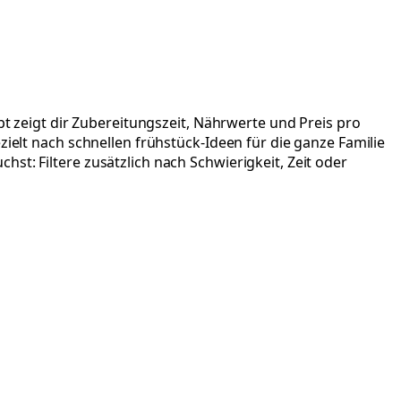
pt zeigt dir Zubereitungszeit, Nährwerte und Preis pro
zielt nach schnellen frühstück-Ideen für die ganze Familie
st: Filtere zusätzlich nach Schwierigkeit, Zeit oder