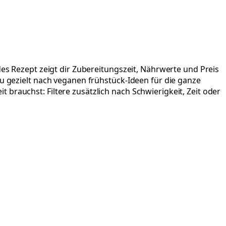
des Rezept zeigt dir Zubereitungszeit, Nährwerte und Preis
du gezielt nach veganen frühstück-Ideen für die ganze
brauchst: Filtere zusätzlich nach Schwierigkeit, Zeit oder