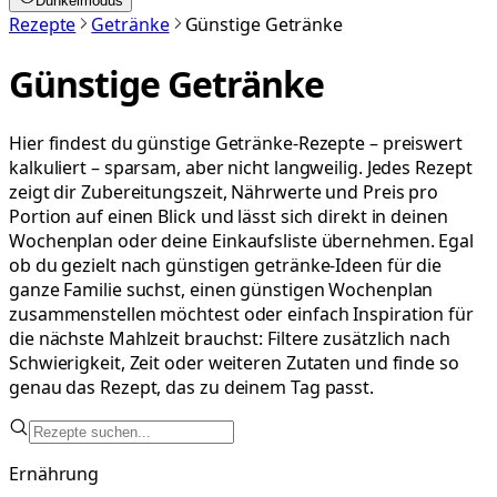
Dunkelmodus
Rezepte
Getränke
Günstige Getränke
Günstige Getränke
Hier findest du günstige Getränke-Rezepte – preiswert
kalkuliert – sparsam, aber nicht langweilig. Jedes Rezept
zeigt dir Zubereitungszeit, Nährwerte und Preis pro
Portion auf einen Blick und lässt sich direkt in deinen
Wochenplan oder deine Einkaufsliste übernehmen. Egal
ob du gezielt nach günstigen getränke-Ideen für die
ganze Familie suchst, einen günstigen Wochenplan
zusammenstellen möchtest oder einfach Inspiration für
die nächste Mahlzeit brauchst: Filtere zusätzlich nach
Schwierigkeit, Zeit oder weiteren Zutaten und finde so
genau das Rezept, das zu deinem Tag passt.
Ernährung