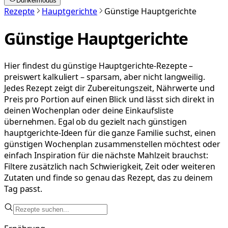
Dunkelmodus
Rezepte
Hauptgerichte
Günstige Hauptgerichte
Günstige Hauptgerichte
Hier findest du günstige Hauptgerichte-Rezepte –
preiswert kalkuliert – sparsam, aber nicht langweilig.
Jedes Rezept zeigt dir Zubereitungszeit, Nährwerte und
Preis pro Portion auf einen Blick und lässt sich direkt in
deinen Wochenplan oder deine Einkaufsliste
übernehmen. Egal ob du gezielt nach günstigen
hauptgerichte-Ideen für die ganze Familie suchst, einen
günstigen Wochenplan zusammenstellen möchtest oder
einfach Inspiration für die nächste Mahlzeit brauchst:
Filtere zusätzlich nach Schwierigkeit, Zeit oder weiteren
Zutaten und finde so genau das Rezept, das zu deinem
Tag passt.