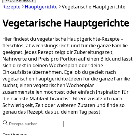
Dunkelmodus
Rezepte
Hauptgerichte
Vegetarische Hauptgerichte
Vegetarische Hauptgerichte
Hier findest du vegetarische Hauptgerichte-Rezepte –
fleischlos, abwechslungsreich und für die ganze Familie
geeignet. Jedes Rezept zeigt dir Zubereitungszeit,
Nährwerte und Preis pro Portion auf einen Blick und lässt
sich direkt in deinen Wochenplan oder deine
Einkaufsliste übernehmen. Egal ob du gezielt nach
vegetarischen hauptgerichte-Ideen für die ganze Familie
suchst, einen vegetarischen Wochenplan
zusammenstellen möchtest oder einfach Inspiration für
die nächste Mahlzeit brauchst: Filtere zusätzlich nach
Schwierigkeit, Zeit oder weiteren Zutaten und finde so
genau das Rezept, das zu deinem Tag passt.