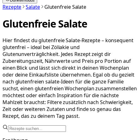
Dunkelmodus
Rezepte
Salate
Glutenfreie Salate
Glutenfreie Salate
Hier findest du glutenfreie Salate-Rezepte – konsequent
glutenfrei – ideal bei Zöliakie und
Glutenunverträglichkeit. Jedes Rezept zeigt dir
Zubereitungszeit, Nährwerte und Preis pro Portion auf
einen Blick und lässt sich direkt in deinen Wochenplan
oder deine Einkaufsliste übernehmen. Egal ob du gezielt
nach glutenfreien salate-Ideen für die ganze Familie
suchst, einen glutenfreien Wochenplan zusammenstellen
möchtest oder einfach Inspiration für die nächste
Mahlzeit brauchst: Filtere zusätzlich nach Schwierigkeit,
Zeit oder weiteren Zutaten und finde so genau das
Rezept, das zu deinem Tag passt.