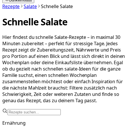
Dunkelmodus
Rezepte
Salate
Schnelle Salate
Schnelle Salate
Hier findest du schnelle Salate-Rezepte – in maximal 30
Minuten zubereitet – perfekt für stressige Tage. Jedes
Rezept zeigt dir Zubereitungszeit, Nährwerte und Preis
pro Portion auf einen Blick und lässt sich direkt in deinen
Wochenplan oder deine Einkaufsliste übernehmen. Egal
ob du gezielt nach schnellen salate-Ideen für die ganze
Familie suchst, einen schnellen Wochenplan
zusammenstellen möchtest oder einfach Inspiration für
die nächste Mahlzeit brauchst: Filtere zusätzlich nach
Schwierigkeit, Zeit oder weiteren Zutaten und finde so
genau das Rezept, das zu deinem Tag passt.
Ernährung