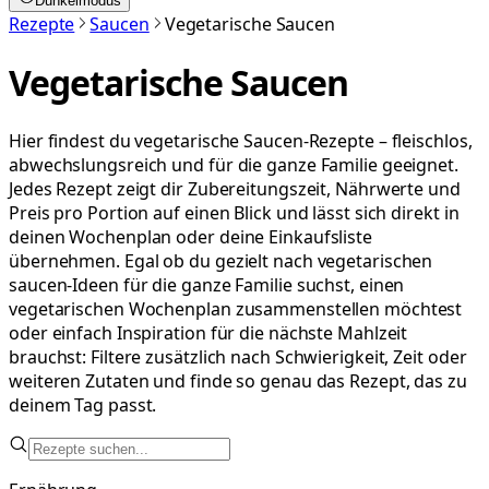
Dunkelmodus
Rezepte
Saucen
Vegetarische Saucen
Vegetarische Saucen
Hier findest du vegetarische Saucen-Rezepte – fleischlos,
abwechslungsreich und für die ganze Familie geeignet.
Jedes Rezept zeigt dir Zubereitungszeit, Nährwerte und
Preis pro Portion auf einen Blick und lässt sich direkt in
deinen Wochenplan oder deine Einkaufsliste
übernehmen. Egal ob du gezielt nach vegetarischen
saucen-Ideen für die ganze Familie suchst, einen
vegetarischen Wochenplan zusammenstellen möchtest
oder einfach Inspiration für die nächste Mahlzeit
brauchst: Filtere zusätzlich nach Schwierigkeit, Zeit oder
weiteren Zutaten und finde so genau das Rezept, das zu
deinem Tag passt.