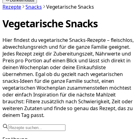
Dunkelmodus
Rezepte
Snacks
Vegetarische Snacks
Vegetarische Snacks
Hier findest du vegetarische Snacks-Rezepte – fleischlos,
abwechslungsreich und für die ganze Familie geeignet.
Jedes Rezept zeigt dir Zubereitungszeit, Nährwerte und
Preis pro Portion auf einen Blick und lässt sich direkt in
deinen Wochenplan oder deine Einkaufsliste
übernehmen. Egal ob du gezielt nach vegetarischen
snacks-Ideen für die ganze Familie suchst, einen
vegetarischen Wochenplan zusammenstellen möchtest
oder einfach Inspiration für die nächste Mahlzeit
brauchst: Filtere zusätzlich nach Schwierigkeit, Zeit oder
weiteren Zutaten und finde so genau das Rezept, das zu
deinem Tag passt.