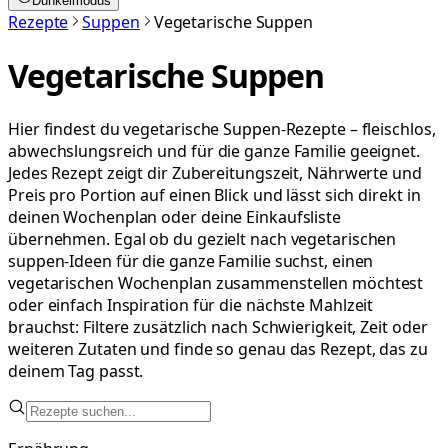
Dunkelmodus
Rezepte
Suppen
Vegetarische Suppen
Vegetarische Suppen
Hier findest du vegetarische Suppen-Rezepte – fleischlos,
abwechslungsreich und für die ganze Familie geeignet.
Jedes Rezept zeigt dir Zubereitungszeit, Nährwerte und
Preis pro Portion auf einen Blick und lässt sich direkt in
deinen Wochenplan oder deine Einkaufsliste
übernehmen. Egal ob du gezielt nach vegetarischen
suppen-Ideen für die ganze Familie suchst, einen
vegetarischen Wochenplan zusammenstellen möchtest
oder einfach Inspiration für die nächste Mahlzeit
brauchst: Filtere zusätzlich nach Schwierigkeit, Zeit oder
weiteren Zutaten und finde so genau das Rezept, das zu
deinem Tag passt.