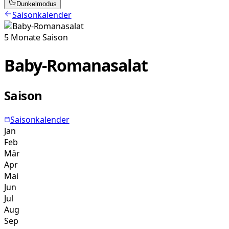
Dunkelmodus
Saisonkalender
5
Monate
Saison
Baby-Romanasalat
Saison
Saisonkalender
Jan
Feb
Mär
Apr
Mai
Jun
Jul
Aug
Sep