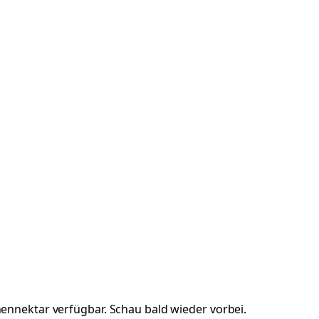
ennektar
verfügbar. Schau bald wieder vorbei.