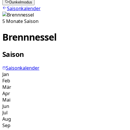
Dunkelmodus
Saisonkalender
5
Monate
Saison
Brennnessel
Saison
Saisonkalender
Jan
Feb
Mär
Apr
Mai
Jun
Jul
Aug
Sep