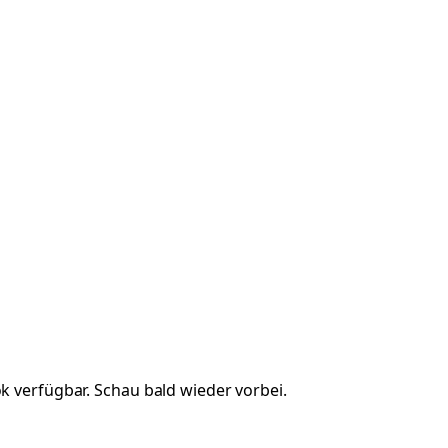
ok
verfügbar. Schau bald wieder vorbei.