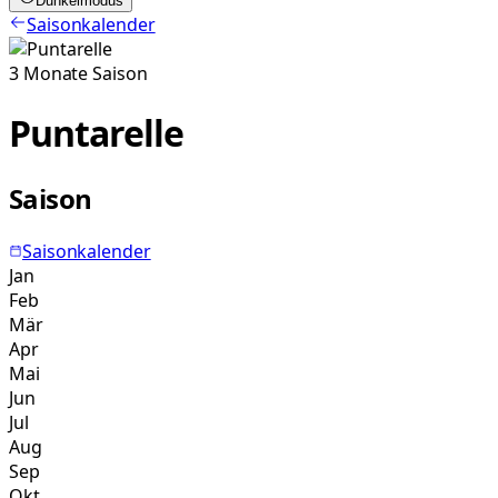
Dunkelmodus
Saisonkalender
3
Monate
Saison
Puntarelle
Saison
Saisonkalender
Jan
Feb
Mär
Apr
Mai
Jun
Jul
Aug
Sep
Okt