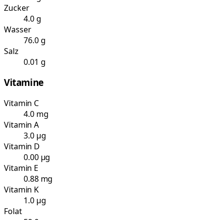
Zucker
4.0 g
Wasser
76.0 g
Salz
0.01 g
Vitamine
Vitamin C
4.0 mg
Vitamin A
3.0 µg
Vitamin D
0.00 µg
Vitamin E
0.88 mg
Vitamin K
1.0 µg
Folat