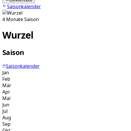
Dunkelmodus
Saisonkalender
4
Monate
Saison
Wurzel
Saison
Saisonkalender
Jan
Feb
Mär
Apr
Mai
Jun
Jul
Aug
Sep
Okt