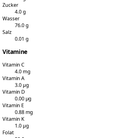
Zucker
4.0 g
Wasser
76.0 g
Salz
0.01 g
Vitamine
Vitamin C
4.0 mg
Vitamin A
3.0 µg
Vitamin D
0.00 µg
Vitamin E
0.88 mg
Vitamin K
1.0 µg
Folat