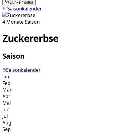
Dunkelmodus
Saisonkalender
4
Monate
Saison
Zuckererbse
Saison
Saisonkalender
Jan
Feb
Mär
Apr
Mai
Jun
Jul
Aug
Sep