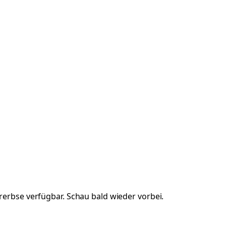
rerbse
verfügbar. Schau bald wieder vorbei.